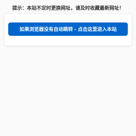
提示：本站不定时更换网址，请及时收藏最新网址！
如果浏览器没有自动跳转 - 点击这里进入本站